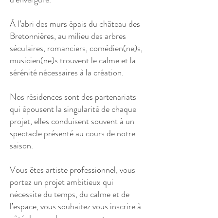
À l’abri des murs épais du château des
Bretonnières, au milieu des arbres
séculaires, romanciers, comédien(ne)s,
musicien(ne)s trouvent le calme et la
sérénité nécessaires à la création.
Nos résidences sont des partenariats
qui épousent la singularité de chaque
projet, elles conduisent souvent à un
spectacle présenté au cours de notre
saison.
Vous êtes artiste professionnel, vous
portez un projet ambitieux qui
nécessite du temps, du calme et de
l’espace, vous souhaitez vous inscrire à