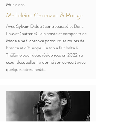
Musiciens
Madeleine Cazenave & Rouge
Avec Sylvain Didou (contrebasse) et Boris
Louvet (batterie), la pianiste et compositrice
Madeleine Cazenave parcourt les routes de
France et d’Europe. Le trio a fait halte à
Thélème pour deux résidences en 2022 au
cœur desquelles il a donné son concert avec
quelques titres inédits.