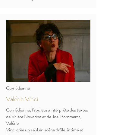
Comédienne
Valérie Vinci
Comédienne, fabuleuse interprète des textes
de Valère Novarina et de Joël Pommerat,
Valérie
Vinci crée un seul en scène drôle, intime et