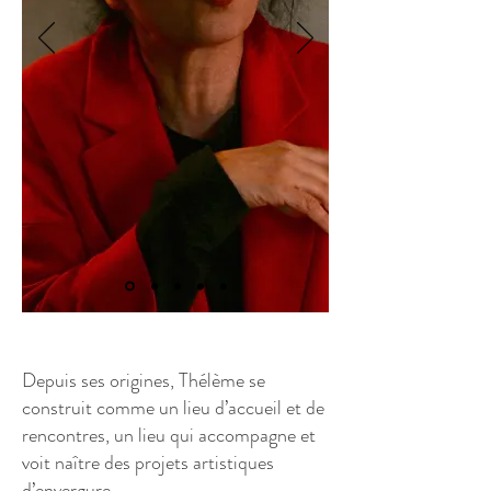
Depuis ses origines, Thélème se
construit comme un lieu d’accueil et de
rencontres, un lieu qui accompagne et
voit naître des projets artistiques
d’envergure.