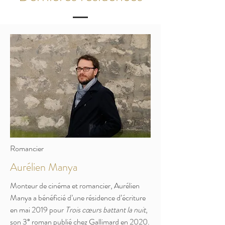
Romancier
Aurélien Manya
Monteur de cinéma et romancier, Aurélien
Manya a bénéficié d’une résidence d’écriture
en mai 2019 pour
Trois cœurs battant la nuit
,
son 3° roman publié chez Gallimard en 2020.