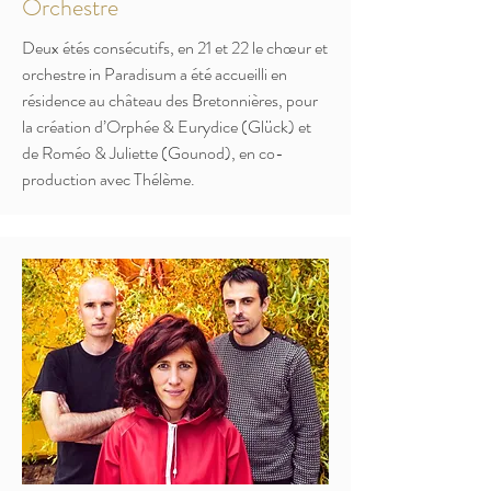
Orchestre
Deux étés consécutifs, en 21 et 22 le chœur et
orchestre in Paradisum a été accueilli en
résidence au château des Bretonnières, pour
la création d’Orphée & Eurydice (Glück) et
de Roméo & Juliette (Gounod), en co-
production avec Thélème.