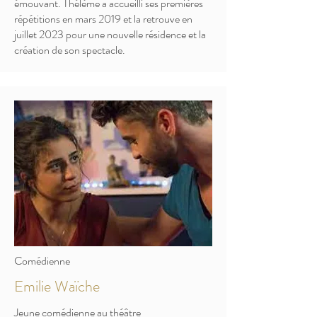
émouvant. Thélème a accueilli ses premières
répétitions en mars 2019 et la retrouve en
juillet 2023 pour une nouvelle résidence et la
création de son spectacle.
Comédienne
Emilie Waïche
Jeune comédienne au théâtre