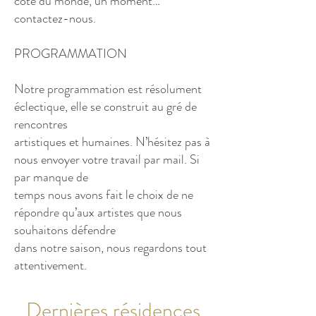
côté du monde, un moment…
contactez-nous.
PROGRAMMATION
Notre programmation est résolument
éclectique, elle se construit au gré de
rencontres
artistiques et humaines. N’hésitez pas à
nous envoyer votre travail par mail. Si
par manque de
temps nous avons fait le choix de ne
répondre qu’aux artistes que nous
souhaitons défendre
dans notre saison, nous regardons tout
attentivement.
Dernières résidences