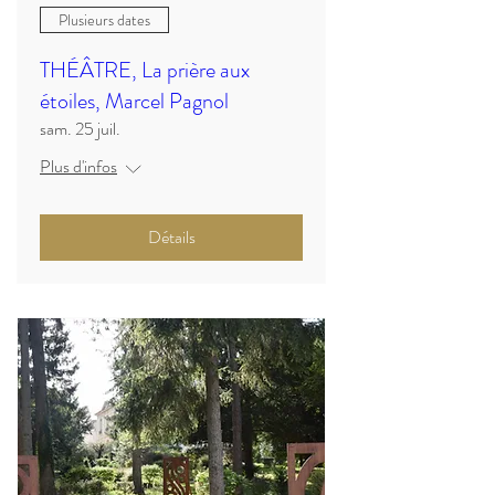
Plusieurs dates
THÉÂTRE, La prière aux
étoiles, Marcel Pagnol
sam. 25 juil.
Plus d'infos
Détails