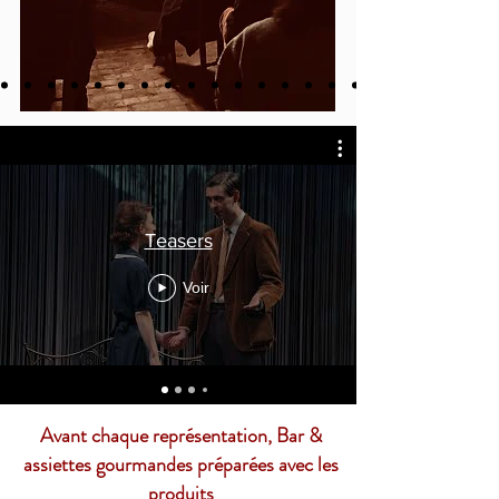
Teasers
Voir
Avant chaque représentation, Bar &
assiettes gourmandes préparées avec les
produits