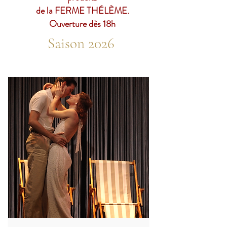
de la FERME THÉLÈME.
Ouverture dès 18h
Saison 2026