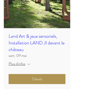
Land Art & jeux sensoriels,
Installation LAND JI devant le
château
sam. 09 mai
Plus d'infos
Détails