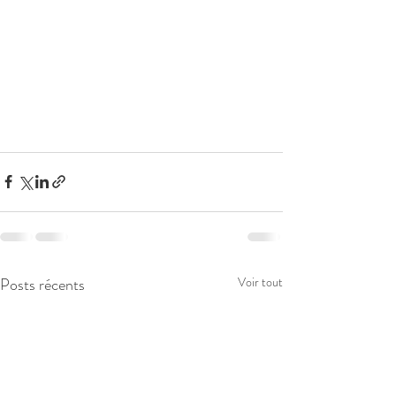
Posts récents
Voir tout