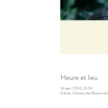
Heure et lieu
14 sept. 2024, 20:30
Erbrée, Château des Bretonniè