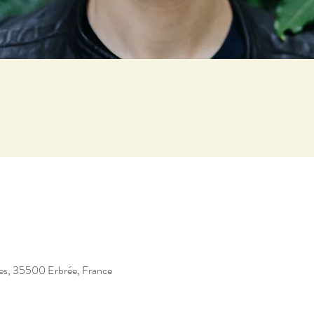
res, 35500 Erbrée, France