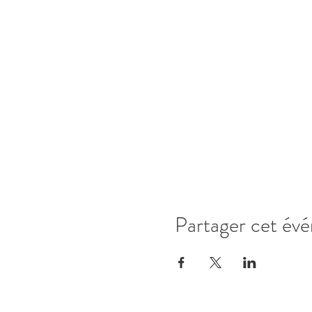
Partager cet év